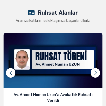
Ruhsat Alanlar
Aramıza katılan meslektaşımıza başarılar dileriz.
Av. Ahmet Numan Uzun'a Avukatlık Ruhsatı
Verildi