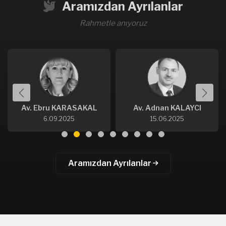
Aramızdan Ayrılanlar
Rahmetle anıyoruz
Av. Ebru KARASAKAL
Av. Adnan KALAYCI
6.09.2025
15.06.2025
Aramızdan Ayrılanlar