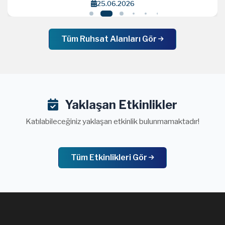
25.06.2026
Tüm Ruhsat Alanları Gör
Yaklaşan Etkinlikler
Katılabileceğiniz yaklaşan etkinlik bulunmamaktadır!
Tüm Etkinlikleri Gör