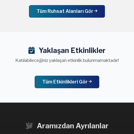
Tüm Ruhsat Alanları Gör
Yaklaşan Etkinlikler
Katılabileceğiniz yaklaşan etkinlik bulunmamaktadır!
Tüm Etkinlikleri Gör
Aramızdan Ayrılanlar