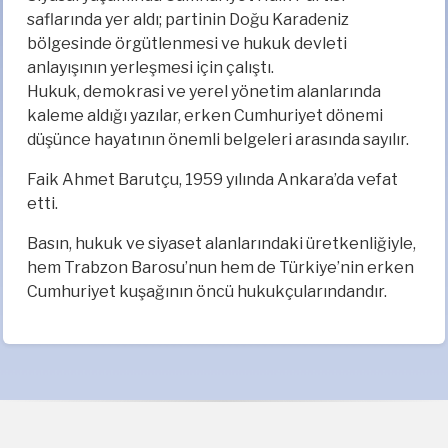
saflarında yer aldı; partinin Doğu Karadeniz
bölgesinde örgütlenmesi ve hukuk devleti
anlayışının yerleşmesi için çalıştı.
Hukuk, demokrasi ve yerel yönetim alanlarında
kaleme aldığı yazılar, erken Cumhuriyet dönemi
düşünce hayatının önemli belgeleri arasında sayılır.
Faik Ahmet Barutçu, 1959 yılında Ankara’da vefat
etti.
Basın, hukuk ve siyaset alanlarındaki üretkenliğiyle,
hem Trabzon Barosu’nun hem de Türkiye’nin erken
Cumhuriyet kuşağının öncü hukukçularındandır.